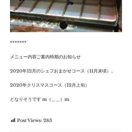
*******
メニュー内容ご案内時期のお知らせ
2020年12月のシェフおまかせコース（11月末頃）、
2020年クリスマスコース（12月上旬）
となりそうです m（＿＿）m
Post Views:
283