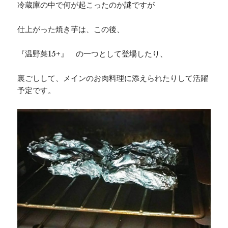
冷蔵庫の中で何が起こったのか謎ですが
仕上がった焼き芋は、この後、
『温野菜15+』 の一つとして登場したり、
裏ごしして、メインのお肉料理に添えられたりして活躍
予定です。