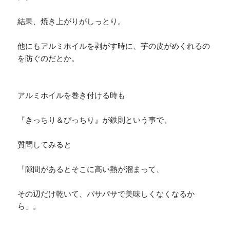
結果、焼き上がりがしっとり。
他にもアルミホイルを剥がす時に、芋の皮がめくれるの
を防ぐのだとか。
アルミホイルを巻き付ける時も
『きっちり＆ぴっちり』が鉄則という事で、
質問してみると
「隙間があるとそこに高い熱が溜まって、
その辺だけ乾いて、パサパサで美味しくなくなるか
ら」。