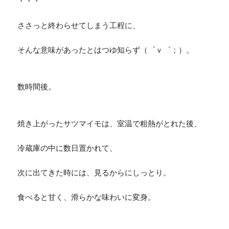
・・・
ささっと終わらせてしまう工程に、
そんな意味があったとはつゆ知らず（゜ｖ゜；）。
数時間後。
焼き上がったサツマイモは、室温で粗熱がとれた後、
冷蔵庫の中に数日置かれて、
次に出てきた時には、見るからにしっとり。
食べると甘く、滑らかな味わいに変身。