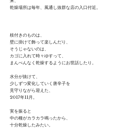
来、
乾燥場所は毎年、風通し抜群な店の入口付近。
枝付きのものは、
壁に掛けて飾って楽しんだり、
そうじゃないのは、
カゴに入れて時々ゆすって、
まんべんなく乾燥するようにお世話したり。
水分が抜けて、
少しずつ変化していく唐辛子を
見守りながら迎えた、
2017年11月。
実を振ると
中の種がカラカラ鳴ったから、
十分乾燥したみたい。