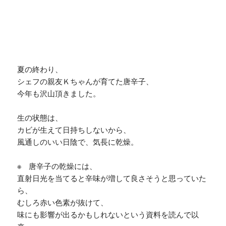
夏の終わり、
シェフの親友Ｋちゃんが育てた唐辛子、
今年も沢山頂きました。
生の状態は、
カビが生えて日持ちしないから、
風通しのいい日陰で、気長に乾燥。
※ 唐辛子の乾燥には、
直射日光を当てると辛味が増して良さそうと思っていた
ら、
むしろ赤い色素が抜けて、
味にも影響が出るかもしれないという資料を読んで以