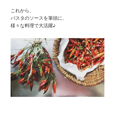
これから、
パスタのソースを筆頭に、
様々な料理で大活躍♪