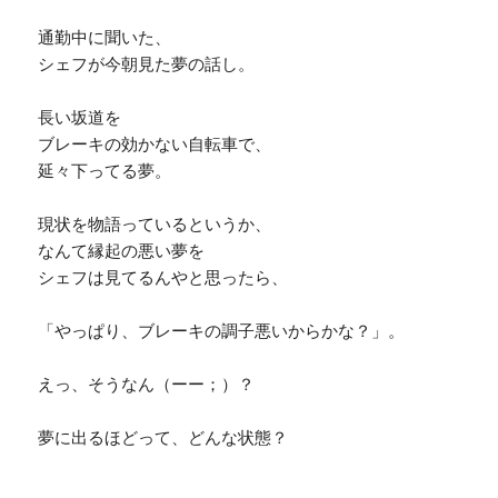
通勤中に聞いた、
シェフが今朝見た夢の話し。
長い坂道を
ブレーキの効かない自転車で、
延々下ってる夢。
現状を物語っているというか、
なんて縁起の悪い夢を
シェフは見てるんやと思ったら、
「やっぱり、ブレーキの調子悪いからかな？」。
えっ、そうなん（ーー；）？
夢に出るほどって、どんな状態？