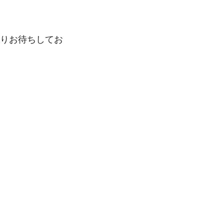
りお待ちしてお