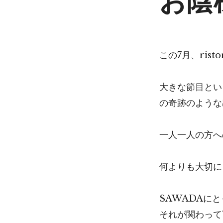
この7月、ris
大きな節目とい
の奇跡のような
一人一人の方へ
何よりも大切に
SAWADAに
それが関わって