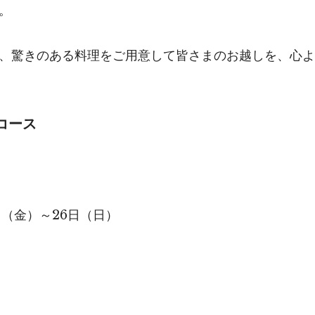
。
、驚きのある料理をご用意して皆さまのお越しを、心よ
コース
4日（金）～26日（日）