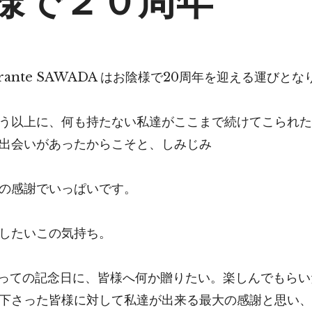
torante SAWADA はお陰様で20周年を迎える運びと
う以上に、何も持たない私達がここまで続けてこられた
出会いがあったからこそと、しみじみ
の感謝でいっぱいです。
したいこの気持ち。
とっての記念日に、皆様へ何か贈りたい。楽しんでもらい
下さった皆様に対して私達が出来る最大の感謝と思い、