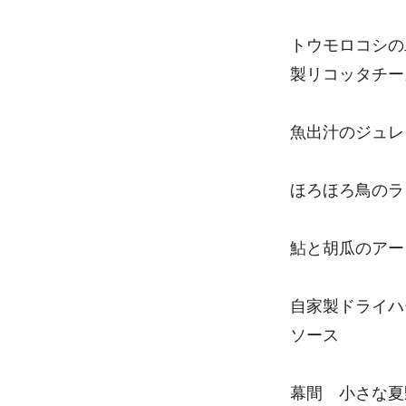
トウモロコシの
製リコッタチー
魚出汁のジュレ
ほろほろ鳥のラ
鮎と胡瓜のアー
自家製ドライハ
ソース
幕間 小さな夏