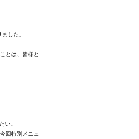
なりました。
ことは、皆様と
たい。
今回特別メニュ