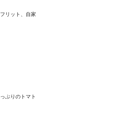
フリット、自家
っぷりのトマト