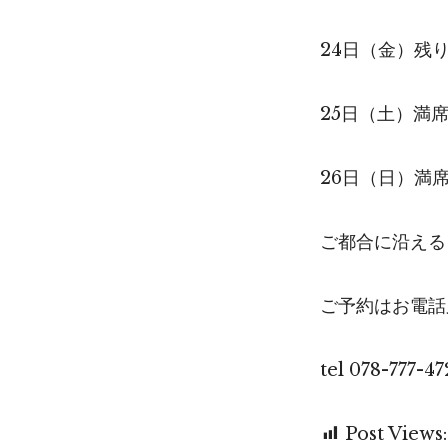
24日（金）残り
25日（土）満
26日（日）満
ご都合に沿える
ご予約はお電話
tel 078-777-47
Post Views: