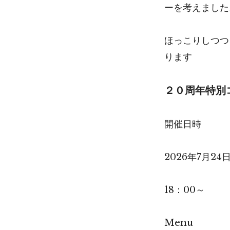
ーを考えました
ほっこりしつつ
ります
２０周年特別
開催日時
2026年7月2
18：00～
Menu