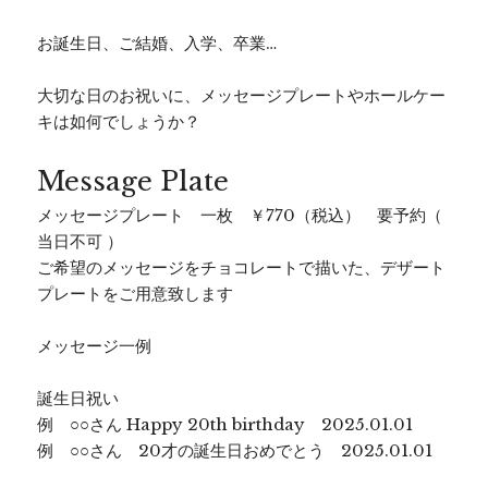
お誕生日、ご結婚、入学、卒業…
大切な日のお祝いに、メッセージプレートやホールケー
キは如何でしょうか？
Message Plate
メッセージプレート 一枚 ￥770（税込） 要予約（
当日不可 ）
ご希望のメッセージをチョコレートで描いた、デザート
プレートをご用意致します
メッセージ一例
誕生日祝い
例 ○○さん Happy 20th birthday 2025.01.01
例 ○○さん 20才の誕生日おめでとう 2025.01.01