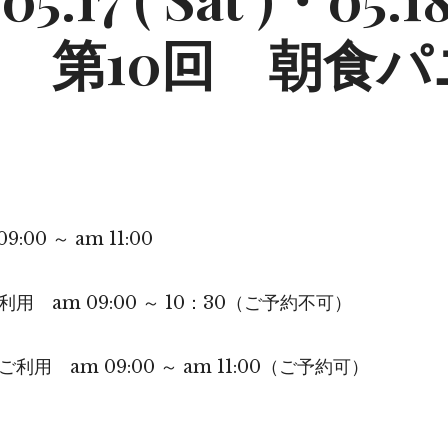
 ) 第10回 朝食
:00 ～ am 11:00
用 am 09:00 ～ 10：30（ご予約不可）
用 am 09:00 ～ am 11:00（ご予約可）