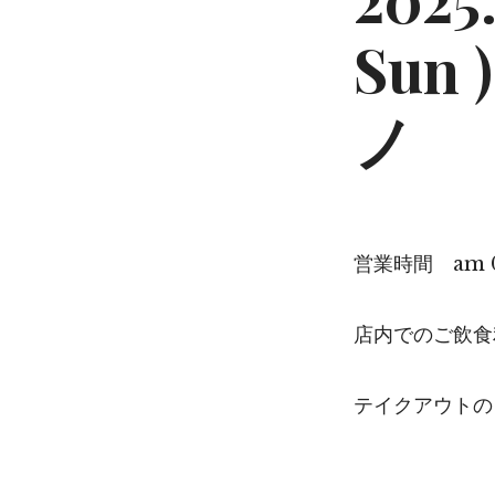
Sun
ノ
営業時間 am 09
店内でのご飲食利
テイクアウトのご利