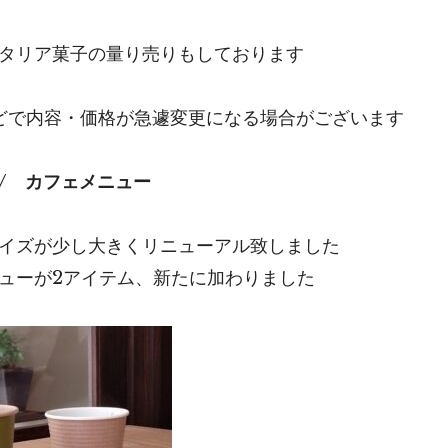
タリア菓子の量り売りもしております
どで内容・価格が急遽変更になる場合がございます
u / カフェメニュー
イズが少し大きくリニューアル致しました
ューが2アイテム、新たに加わりました