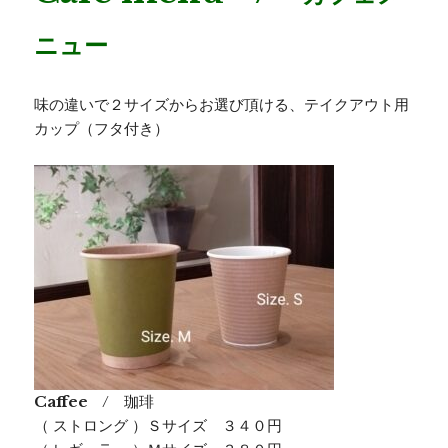
ニュー
味の違いで２サイズからお選び頂ける、テイクアウト用
カップ（フタ付き）
Caffee
/ 珈琲
（ ストロング ）Ｓサイズ ３４０円